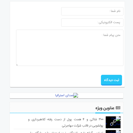
ارسال دیدگاه
عناوین ویژه
۳۰۰ شاکی و ۴ همت پول از دست رفته؛ کلاهبرداری و
پولشویی در قالب شرکت مهاجرتی