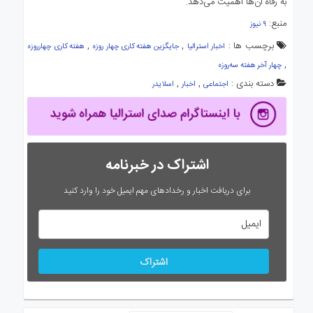
به رفاه آن‌ها اهمیت می‌دهد.
منبع:
۹ نیوز
برچسب ها :
,
,
اخبار استرالیا
جایگزین هفته کاری چهار روزه
هفته کاری چهارروزه
,
چهار آخر هفته سه‌روزه
دسته بندی :
,
,
اجتماعی
اخبار
اسلایدر
اشتراک در خبرنامه
برای دریافت اخبار و رخدادهای مهم ایمیل خود را وارد کنید
اشتراک