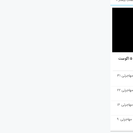
الب بیشتر »
هفته‌نامه مهاجرت/پاسخ به سوالات مهاجرتی ۳۱
هفته‌نامه مهاجرت/پاسخ به سوالات مهاجرتی ۲۲
هفته‌نامه مهاجرت/پاسخ به سوالات مهاجرتی ۱۶
هفته‌نامه مهاجرت/پاسخ به سوالات مهاجرتی ۹