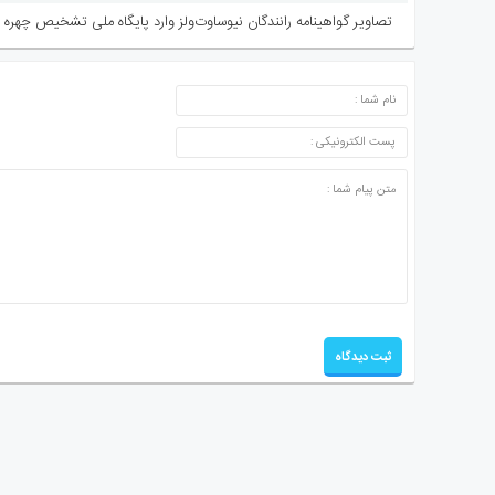
تصاویر گواهینامه رانندگان نیوساوت‌ولز وارد پایگاه ملی تشخیص چهره 
ارسال دیدگاه