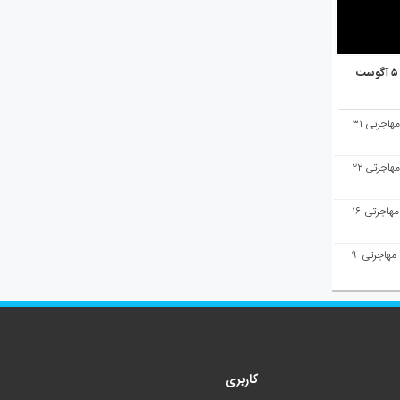
هفته‌نامه مهاجرت/پاسخ به سوالات مهاجرتی ۳۱
هفته‌نامه مهاجرت/پاسخ به سوالات مهاجرتی ۲۲
هفته‌نامه مهاجرت/پاسخ به سوالات مهاجرتی ۱۶
هفته‌نامه مهاجرت/پاسخ به سوالات مهاجرتی ۹
کاربری