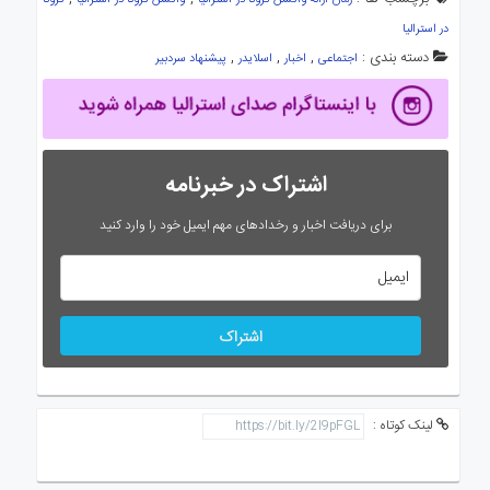
زمان ارائه واکسن کرونا در استرالیا
واکسن کرونا در استرالیا
کرونا
در استرالیا
دسته بندی :
,
,
,
اجتماعی
اخبار
اسلایدر
پیشنهاد سردبیر
اشتراک در خبرنامه
برای دریافت اخبار و رخدادهای مهم ایمیل خود را وارد کنید
اشتراک
لینک کوتاه :