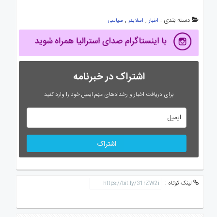
دسته بندی :
,
,
اخبار
اسلایدر
سیاسی
اشتراک در خبرنامه
برای دریافت اخبار و رخدادهای مهم ایمیل خود را وارد کنید
اشتراک
لینک کوتاه :