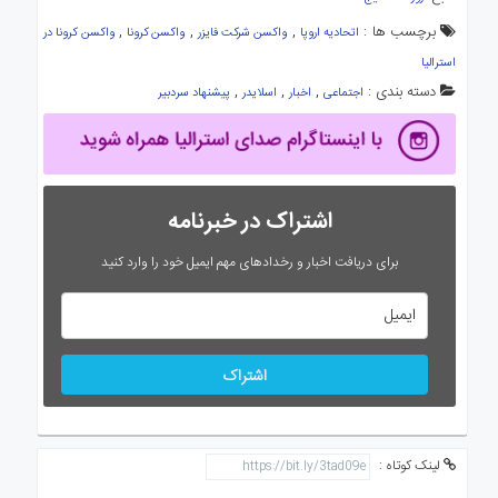
برچسب ها :
,
,
,
اتحادیه اروپا
واکسن شرکت فایزر
واکسن کرونا
واکسن کرونا در
استرالیا
دسته بندی :
,
,
,
اجتماعی
اخبار
اسلایدر
پیشنهاد سردبیر
اشتراک در خبرنامه
برای دریافت اخبار و رخدادهای مهم ایمیل خود را وارد کنید
اشتراک
لینک کوتاه :