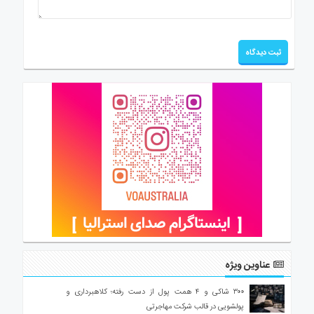
عناوین ویژه
۳۰۰ شاکی و ۴ همت پول از دست رفته؛ کلاهبرداری و
پولشویی در قالب شرکت مهاجرتی