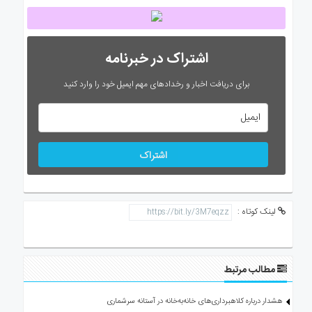
اشتراک در خبرنامه
برای دریافت اخبار و رخدادهای مهم ایمیل خود را وارد کنید
اشتراک
لینک کوتاه :
مطالب مرتبط
هشدار درباره کلاهبرداری‌های خانه‌به‌خانه در آستانه سرشماری