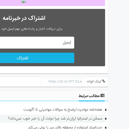
اشتراک در خبرنامه
برای دریافت اخبار و رخدادهای مهم ایمیل خود را
اشتراک
لینک کوتاه :
مطالب مرتبط
هفته‌نامه مهاجرت/پاسخ به سوالات مهاجرتی ۵ آگوست
مسکن در استرالیا ارزان‌تر شد چرا دولت آن را خبر خوب نمی‌داند؟
جت‌استار استفاده از محفظه بالای سر را پولی می‌کند