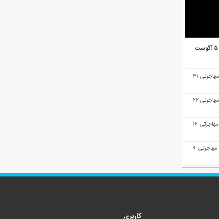
هفته‌نامه مهاجرت/پاسخ به سوالات مهاجرتی ۳۱
هفته‌نامه مهاجرت/پاسخ به سوالات مهاجرتی ۲۲
هفته‌نامه مهاجرت/پاسخ به سوالات مهاجرتی ۱۶
هفته‌نامه مهاجرت/پاسخ به سوالات مهاجرتی ۹
کاربری