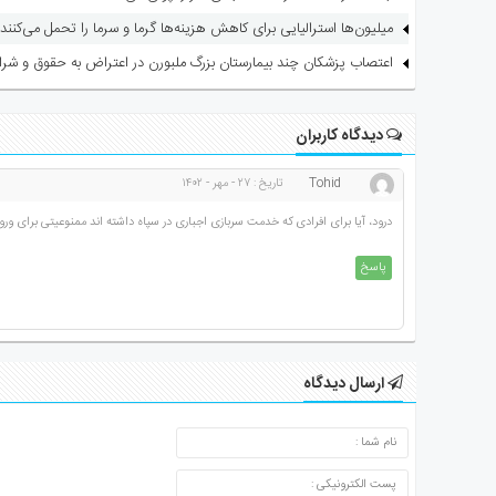
میلیون‌ها استرالیایی برای کاهش هزینه‌ها گرما و سرما را تحمل می‌کنند
اعتصاب پزشکان چند بیمارستان بزرگ ملبورن در اعتراض به حقوق و شرا
دیدگاه کاربران
Tohid
تاریخ : ۲۷ - مهر - ۱۴۰۲
درود، آیا برای افرادی که خدمت سربازی اجباری در سپاه داشته اند ممنوعیتی برای ورود 
پاسخ
ارسال دیدگاه