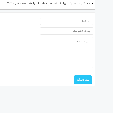
مسکن در استرالیا ارزان‌تر شد چرا دولت آن را خبر خوب نمی‌داند؟
ارسال دیدگاه