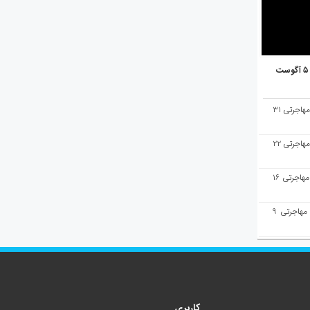
هفته‌نامه مهاجرت/پاسخ به سوالات مهاجرتی ۳۱
هفته‌نامه مهاجرت/پاسخ به سوالات مهاجرتی ۲۲
هفته‌نامه مهاجرت/پاسخ به سوالات مهاجرتی ۱۶
هفته‌نامه مهاجرت/پاسخ به سوالات مهاجرتی ۹
کاربری