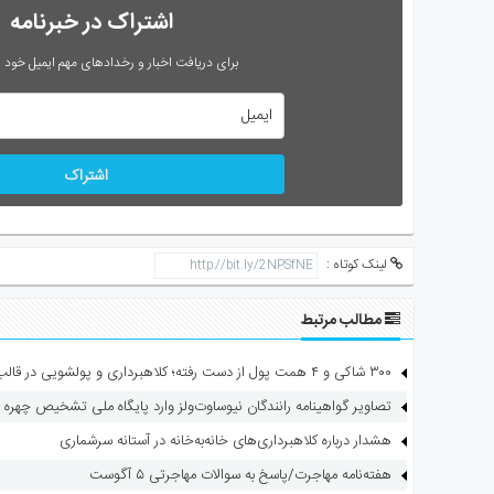
اشتراک در خبرنامه
برای دریافت اخبار و رخدادهای مهم ایمیل خود را
اشتراک
لینک کوتاه :
مطالب مرتبط
۳۰۰ شاکی و ۴ همت پول از دست رفته؛ کلاهبرداری و پولشویی در قالب شرکت مهاجرتی
تصاویر گواهینامه رانندگان نیوساوت‌ولز وارد پایگاه ملی تشخیص چهره 
هشدار درباره کلاهبرداری‌های خانه‌به‌خانه در آستانه سرشماری
هفته‌نامه مهاجرت/پاسخ به سوالات مهاجرتی ۵ آگوست