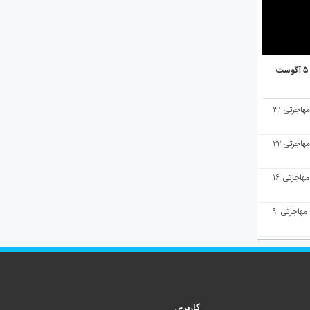
هفته‌نامه مهاجرت/پاسخ به سوالات مهاجرتی ۳۱
هفته‌نامه مهاجرت/پاسخ به سوالات مهاجرتی ۲۲
هفته‌نامه مهاجرت/پاسخ به سوالات مهاجرتی ۱۶
هفته‌نامه مهاجرت/پاسخ به سوالات مهاجرتی ۹
کاربری