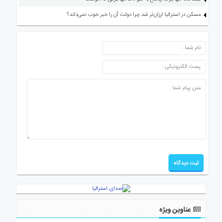
مسکن در استرالیا ارزان‌تر شد چرا دولت آن را خبر خوب نمی‌داند؟
ارسال دیدگاه
عناوین ویژه