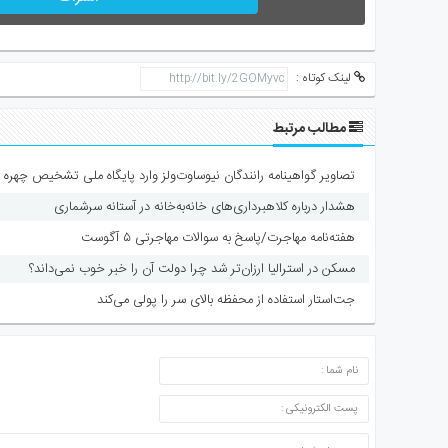
لینک کوتاه :
مطالب مرتبط
تصاویر گواهینامه رانندگان نیوساوت‌ولز وارد پایگاه ملی تشخیص چهره 
هشدار درباره کلاهبرداری‌های خانه‌به‌خانه در آستانه سرشماری
هفته‌نامه مهاجرت/پاسخ به سوالات مهاجرتی ۵ آگوست
مسکن در استرالیا ارزان‌تر شد چرا دولت آن را خبر خوب نمی‌داند؟
جت‌استار استفاده از محفظه بالای سر را پولی می‌کند
ارسال دیدگاه