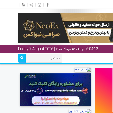
6:04:13
| جمعه ۱۶ مرداد ۱۴۰۵ | Friday 7 August 2026