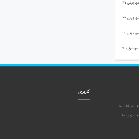
هفته‌نامه مهاجرت/پاسخ به سوالات مهاجرتی ۳۱
هفته‌نامه مهاجرت/پاسخ به سوالات مهاجرتی ۲۲
هفته‌نامه مهاجرت/پاسخ به سوالات مهاجرتی ۱۶
هفته‌نامه مهاجرت/پاسخ به سوالات مهاجرتی ۹
کاربری
ارتباط با ما
درباره ما