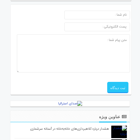
ارسال دیدگاه
عناوین ویژه
هشدار درباره کلاهبرداری‌های خانه‌به‌خانه در آستانه سرشماری