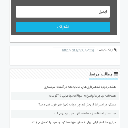
اشتراک
لینک کوتاه :
مطالب مرتبط
هشدار درباره کلاهبرداری‌های خانه‌به‌خانه در آستانه سرشماری
هفته‌نامه مهاجرت/پاسخ به سوالات مهاجرتی ۵ آگوست
مسکن در استرالیا ارزان‌تر شد چرا دولت آن را خبر خوب نمی‌داند؟
جت‌استار استفاده از محفظه بالای سر را پولی می‌کند
میلیون‌ها استرالیایی برای کاهش هزینه‌ها گرما و سرما را تحمل می‌کنند