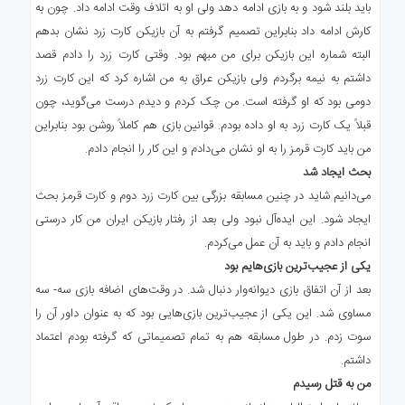
باید بلند شود و به بازی ادامه دهد ولی او به اتلاف وقت ادامه داد. چون به
کارش ادامه داد بنابراین تصمیم گرفتم به آن بازیکن کارت زرد نشان بدهم
البته شماره این بازیکن برای من مبهم بود. وقتی کارت زرد را دادم قصد
داشتم به نیمه برگردم ولی بازیکن عراق به من اشاره کرد که این کارت زرد
دومی بود که او گرفته است. من چک کردم و دیدم درست می‌گوید، چون
قبلاً یک کارت زرد به او داده بودم. قوانین بازی هم کاملاً روشن بود بنابراین
من باید کارت قرمز را به او نشان می‌دادم و این کار را انجام دادم.
بحث ایجاد شد‌
می‌دانیم شاید در چنین مسابقه بزرگی بین کارت زرد دوم و کارت قرمز بحث
ایجاد شود. این ایده‌آل نبود ولی بعد از رفتار بازیکن ایران من کار درستی
انجام دادم و باید به آن عمل می‌کردم.
یکی از عجیب‌ترین بازی‌هایم بود
بعد از آن اتفاق بازی دیوانه‌وار دنبال شد. در وقت‌های اضافه بازی سه- سه
مساوی شد. این یکی از عجیب‌ترین بازی‌هایی بود که به عنوان داور آن را
سوت زدم. در طول مسابقه هم به تمام تصمیماتی که گرفته بودم اعتماد
داشتم.
من به قتل رسیدم