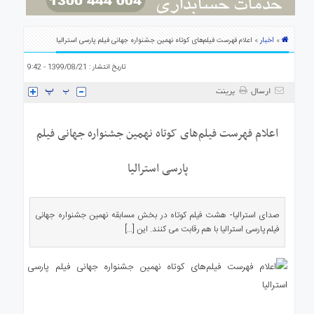
ی
استرالیا
اخبار
»
» اعلام فهرست فیلم‌های کوتاه نهمین جشنواره جهانی فیلم پارسی استرالیا
درباره
ما
تاریخ انتشار : 1399/08/21 - 9:42
ارتباط
با
ارسال
پرینت
ما
اعلام فهرست فیلم‌های کوتاه نهمین جشنواره جهانی فیلم
پارسی استرالیا
صدای استرالیا- هشت فیلم کوتاه در بخش مسابقه نهمین جشنواره جهانی
فیلم پارسی استرالیا با هم رقابت می کنند. این […]