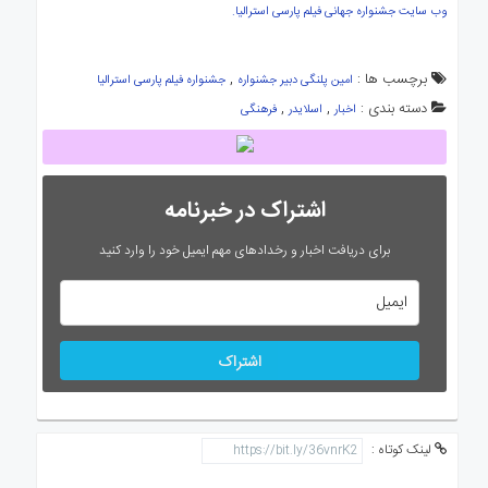
وب سایت جشنواره جهانی فیلم پارسی استرالیا.
برچسب ها :
,
امین پلنگی دبیر جشنواره
جشنواره فیلم پارسی استرالیا
دسته بندی :
,
,
اخبار
اسلایدر
فرهنگی
اشتراک در خبرنامه
برای دریافت اخبار و رخدادهای مهم ایمیل خود را وارد کنید
اشتراک
لینک کوتاه :