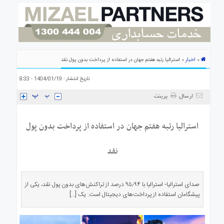
ی
استرالیا
درباره
ما
ارتباط
اخبار
»
» استرالیا رتبه هفتم جهان در استفاده از پرداخت‌ بدون پول نقد
با
ما
تاریخ انتشار : 1404/01/19 - 8:33
ارسال
پرینت
استرالیا رتبه هفتم جهان در استفاده از پرداخت‌ بدون پول
نقد
صدای استرالیا- استرالیا با ۹۵٫۹۴ درصد از تراکنش‌های بدون پول نقد، یکی از
پیشگامان استفاده از پرداخت‌های دیجیتال است. یک […]