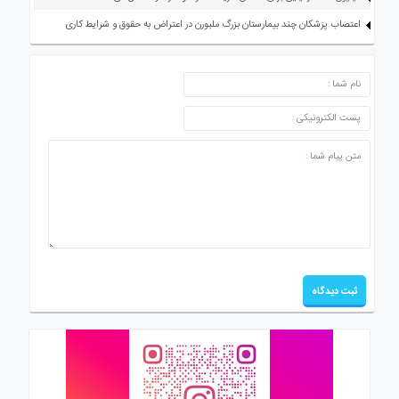
اعتصاب پزشکان چند بیمارستان بزرگ ملبورن در اعتراض به حقوق و شرایط کاری
ارسال دیدگاه