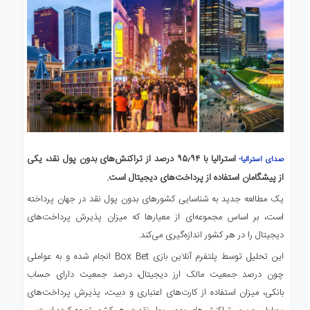
استرالیا با ۹۵٫۹۴ درصد از تراکنش‌های بدون پول نقد، یکی
صدای استرالیا-
از پیشگامان استفاده از پرداخت‌های دیجیتال است.
یک مطالعه جدید به شناسایی کشورهای بدون پول نقد در جهان پرداخته
است، بر اساس مجموعه‌ای از معیارها که میزان پذیرش پرداخت‌های
دیجیتال را در هر کشور اندازه‌گیری می‌کند.
این تحلیل توسط پلتفرم آنلاین بازی Box Bet انجام شده و به عواملی
چون درصد جمعیت مالک ارز دیجیتال، درصد جمعیت دارای حساب
بانکی، میزان استفاده از کارت‌های اعتباری و دبیت، پذیرش پرداخت‌های