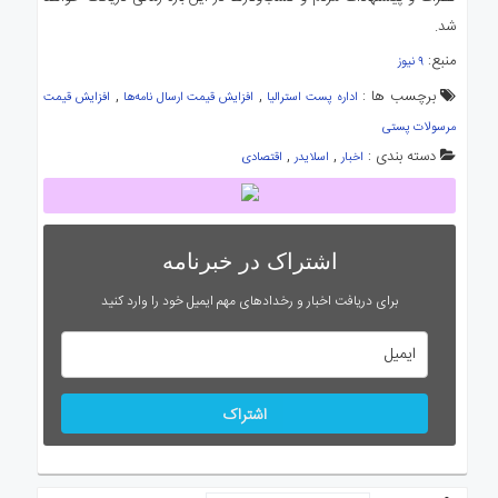
شد.
منبع:
۹ نیوز
برچسب ها :
,
,
اداره پست استرالیا
افزایش قیمت ارسال نامه‌ها
افزایش قیمت
مرسولات پستی
دسته بندی :
,
,
اخبار
اسلایدر
اقتصادی
اشتراک در خبرنامه
برای دریافت اخبار و رخدادهای مهم ایمیل خود را وارد کنید
اشتراک