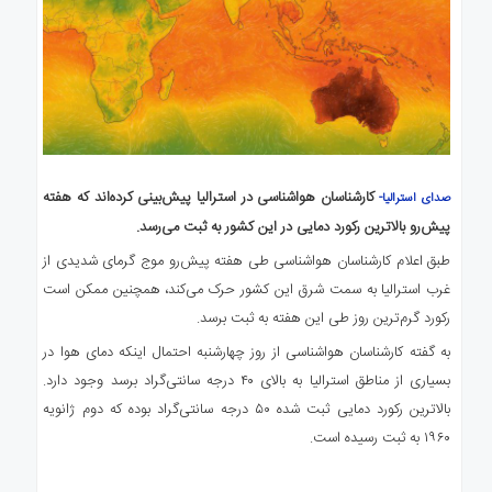
کارشناسان هواشناسی در استرالیا پیش‌بینی کرده‌اند که هفته
صدای استرالیا-
پیش‌رو بالاترین رکورد دمایی در این کشور به ثبت می‌رسد.
طبق اعلام کارشناسان هواشناسی طی هفته پیش‌رو موج گرمای شدیدی از
غرب استرالیا به سمت شرق این کشور حرک می‌کند، همچنین ممکن است
رکورد گرم‌ترین روز طی این هفته به ثبت برسد.
به گفته کارشناسان هواشناسی از روز چهارشنبه احتمال اینکه دمای هوا در
بسیاری از مناطق استرالیا به بالای ۴۰ درجه سانتی‌گراد برسد وجود دارد.
بالاترین رکورد دمایی ثبت شده ۵۰ درجه سانتی‌گراد بوده که دوم ژانویه
۱۹۶۰ به ثبت رسیده است.