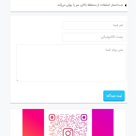
جت‌استار استفاده از محفظه بالای سر را پولی می‌کند
ارسال دیدگاه