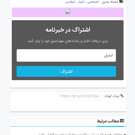
دسته بندی :
,
,
اجتماعی
اخبار
اسلایدر
اشتراک در خبرنامه
برای دریافت اخبار و رخدادهای مهم ایمیل خود را وارد کنید
اشتراک
لینک کوتاه :
مطالب مرتبط
خانه‌اولی‌ها به بازار مسکن برنگشتند؛ معاملات به‌شدت کاهش یافت