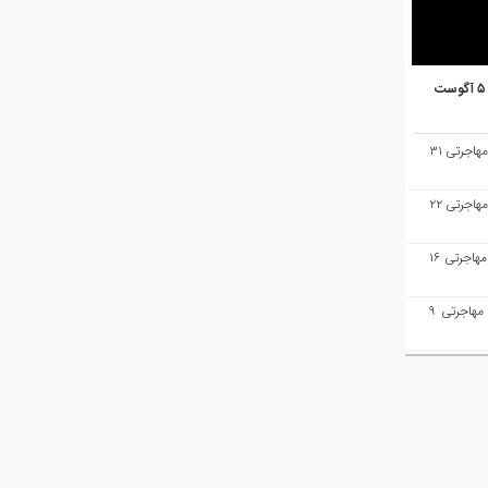
هفته‌نامه مهاجرت/پاسخ به سوالات مهاجرتی ۳۱
هفته‌نامه مهاجرت/پاسخ به سوالات مهاجرتی ۲۲
هفته‌نامه مهاجرت/پاسخ به سوالات مهاجرتی ۱۶
هفته‌نامه مهاجرت/پاسخ به سوالات مهاجرتی ۹