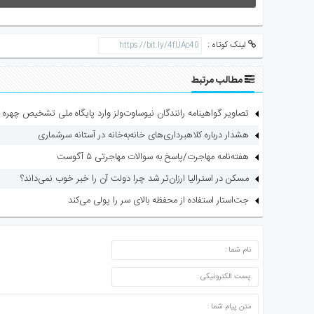
لینک کوتاه :
مطالب مرتبط
تصاویر گواهینامه رانندگان نیوساوت‌ولز وارد پایگاه ملی تشخیص چهره 
هشدار درباره کلاهبرداری‌های خانه‌به‌خانه در آستانه سرشماری
هفته‌نامه مهاجرت/پاسخ به سوالات مهاجرتی ۵ آگوست
مسکن در استرالیا ارزان‌تر شد چرا دولت آن را خبر خوب نمی‌داند؟
جت‌استار استفاده از محفظه بالای سر را پولی می‌کند
ارسال دیدگاه