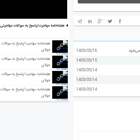
هفته‌نامه مهاجرت/پاسخ به سوالات مهاجرتی ۵ آگوست
جولای
می‌شود
1405/05/16
1405/05/15
جولای
1405/05/14
1405/05/14
جولای
1405/05/14
جولای