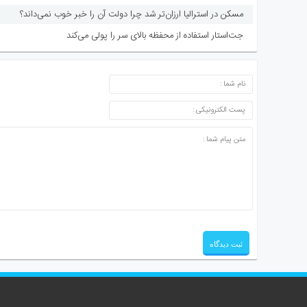
مسکن در استرالیا ارزان‌تر شد چرا دولت آن را خبر خوب نمی‌داند؟
جت‌استار استفاده از محفظه بالای سر را پولی می‌کند
ارسال دیدگاه