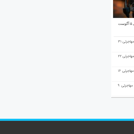
ت
هفته‌نامه مهاجرت/پاسخ به سوالات مهاجرتی ۳۱
هفته‌نامه مهاجرت/پاسخ به سوالات مهاجرتی ۲۲
هفته‌نامه مهاجرت/پاسخ به سوالات مهاجرتی ۱۶
هفته‌نامه مهاجرت/پاسخ به سوالات مهاجرتی ۹