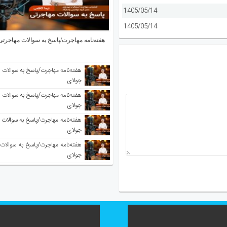
1405/05/14
1405/05/14
هفته‌نامه مهاجرت/پاسخ به سوالات مهاجرتی ۵ آگوس
جولای
جولای
جولای
جولای