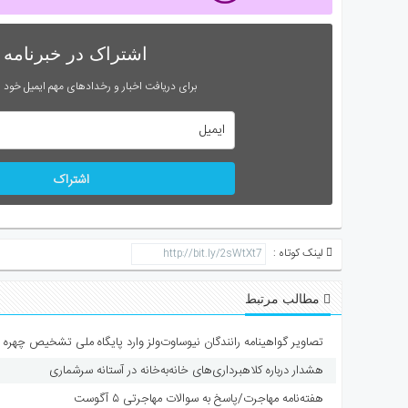
اشتراک در خبرنامه
برای دریافت اخبار و رخدادهای مهم ایمیل خود را
اشتراک
لینک کوتاه :
مطالب مرتبط
تصاویر گواهینامه رانندگان نیوساوت‌ولز وارد پایگاه ملی تشخیص چهره 
هشدار درباره کلاهبرداری‌های خانه‌به‌خانه در آستانه سرشماری
هفته‌نامه مهاجرت/پاسخ به سوالات مهاجرتی ۵ آگوست