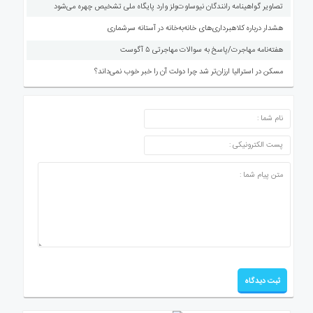
تصاویر گواهینامه رانندگان نیوساوت‌ولز وارد پایگاه ملی تشخیص چهره می‌شود
هشدار درباره کلاهبرداری‌های خانه‌به‌خانه در آستانه سرشماری
هفته‌نامه مهاجرت/پاسخ به سوالات مهاجرتی ۵ آگوست
مسکن در استرالیا ارزان‌تر شد چرا دولت آن را خبر خوب نمی‌داند؟
ارسال دیدگاه