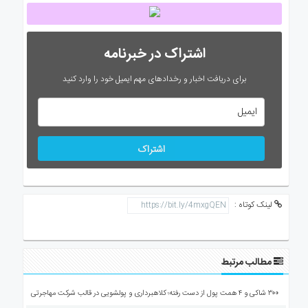
اشتراک در خبرنامه
برای دریافت اخبار و رخدادهای مهم ایمیل خود را وارد کنید
اشتراک
لینک کوتاه :
مطالب مرتبط
۳۰۰ شاکی و ۴ همت پول از دست رفته؛ کلاهبرداری و پولشویی در قالب شرکت مهاجرتی