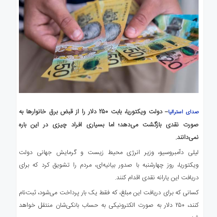
– دولت ویکتوریا، بابت ۲۵۰ دلار را از قبض برق خانوارها به
صدای استرالیا
صورت نقدی بازگشت می‌دهد؛ اما بسیاری افراد چیزی در این باره
نمی‌دانند.
لیلی دآمبروسیو، وزیر انرژی محیط زیست و گرمایش جهانی دولت
ویکتوریا، روز چهارشنبه با صدور بیانیه‌ای، مردم را تشویق کرد که برای
دریافت این یارانه نقدی اقدام کنند.
کسانی که برای دریافت این مبلغ، که فقط یک بار پرداخت می‌شود، ثبت‌نام
کنند، ۲۵۰ دلار به صورت الکترونیکی به حساب بانکی‌شان منتقل خواهد