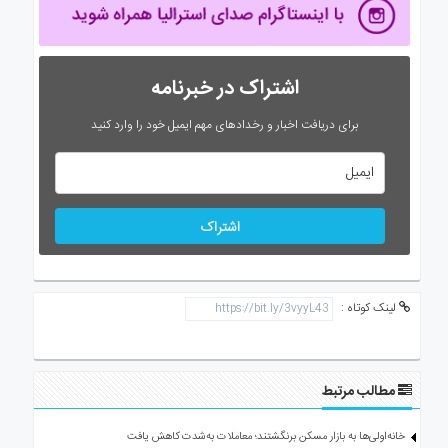
اشتراک در خبرنامه
برای دریافت اخبار و رخدادهای مهم ایمیل خود را وارد کنید
اشتراک
لینک کوتاه :
مطالب مرتبط
خانه‌اولی‌ها به بازار مسکن برنگشتند؛ معاملات به‌شدت کاهش یافت