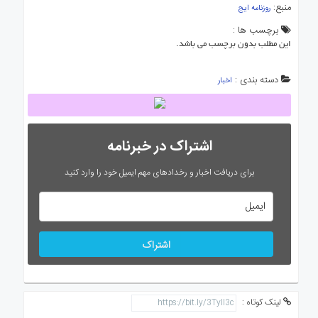
منبع:
روزنامه ایج
برچسب ها :
این مطلب بدون برچسب می باشد.
دسته بندی :
اخبار
اشتراک در خبرنامه
برای دریافت اخبار و رخدادهای مهم ایمیل خود را وارد کنید
اشتراک
لینک کوتاه :