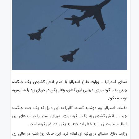
صدای استرالیا – وزارت دفاع استرالیا با اعلام آتش گشودن یک جنگنده
چینی به بالگرد نیروی دریایی این کشور، رفتار پکن در دریای زرد را «ناایمن»
توصیف کرد.
مقامات استرالیا روز دوشنبه گفتند: کانبرا به این دلیل که یک جت جنگنده
چینی با آتش گشودن به یک بالگرد نیروی دریایی استرالیا در آب های بین
المللی، امنیت آن را به خطر انداخته، به پکن اعتراض کرده است.
وزارت دفاع استرالیا در بیانیه ای اعلام کرد: این حادثه روز شنبه در حالی رخ