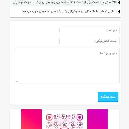
۳۰۰ شاکی و ۴ همت پول از دست رفته؛ کلاهبرداری و پولشویی در قالب شرکت مهاجرتی
تصاویر گواهینامه رانندگان نیوساوت‌ولز وارد پایگاه ملی تشخیص چهره می‌شود
ارسال دیدگاه