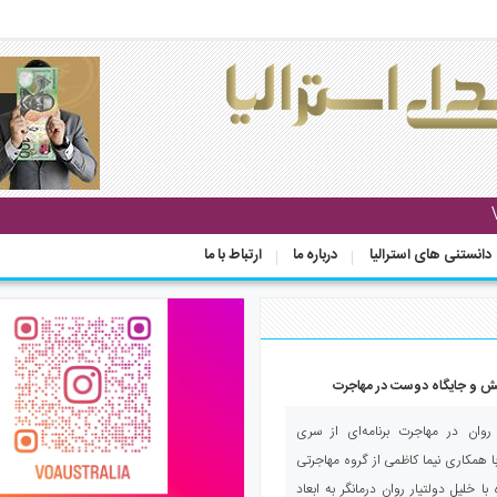
دانستنی های استرالیا
درباره ما
ارتباط با ما
ش و جایگاه دوست در مهاجرت
وان در مهاجرت برنامه‌ای از سری
همکاری نیما کاظمی از گروه مهاجرتی
ا خلیل دولتیار روان درمانگر به ابعاد