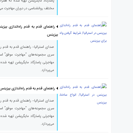
پاسارگاد مایگریشن تهیه شده که همراه ب
مختلف روانشناسی در دوران مهاجرت می‌پ
راهنمای قدم به قدم راه‌اندازی بیزین
بیزینس
صدای استرالیا– راهنمای قدم به قدم راه‌ا
سری مجموعه‌های “مهاجرت موفق” است 
مهاجرتی پاسارگاد مایگریشن تهیه شده و
می‌پردازد.
راهنمای قدم به قدم راه‌اندازی بیزینس د
صدای استرالیا– راهنمای قدم به قدم راه‌ا
سری مجموعه‌های “مهاجرت موفق” است 
مهاجرتی پاسارگاد مایگریشن تهیه شده و
می‌پردازد.