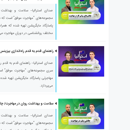
صدای استرالیا– سلامت و بهداشت ر
مجموعه‌های “مهاجرت موفق” است که با 
پاسارگاد مایگریشن تهیه شده که همراه ب
مختلف روانشناسی در دوران مهاجرت می‌پ
راهنمای قدم به قدم راه‌اندازی بیزینس د
صدای استرالیا– راهنمای قدم به قدم راه‌ا
سری مجموعه‌های “مهاجرت موفق” است 
مهاجرتی پاسارگاد مایگریشن تهیه شده و
می‌پردازد.
سلامت و بهداشت روان در مهاجرت/ چال
صدای استرالیا– سلامت و بهداشت ر
مجموعه‌های “مهاجرت موفق” است که با 