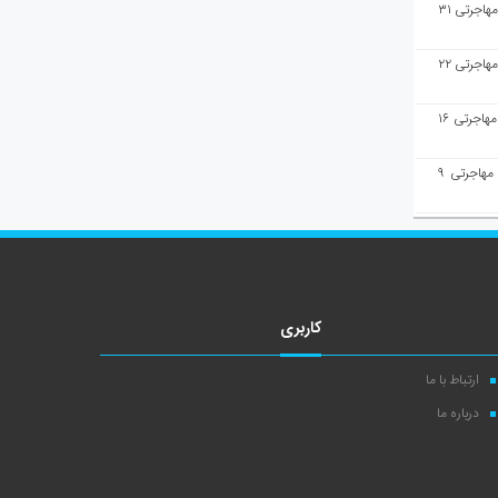
هفته‌نامه مهاجرت/پاسخ به سوالات مهاجرتی ۳۱
هفته‌نامه مهاجرت/پاسخ به سوالات مهاجرتی ۲۲
هفته‌نامه مهاجرت/پاسخ به سوالات مهاجرتی ۱۶
هفته‌نامه مهاجرت/پاسخ به سوالات مهاجرتی ۹
کاربری
ارتباط با ما
درباره ما