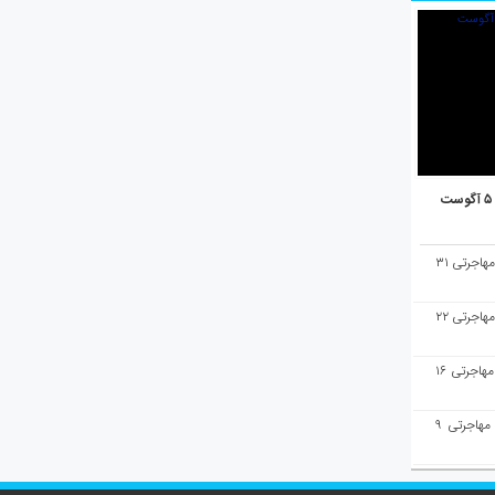
هفته‌نامه مهاجرت/پاسخ به سوالات مهاجرتی ۳۱
هفته‌نامه مهاجرت/پاسخ به سوالات مهاجرتی ۲۲
هفته‌نامه مهاجرت/پاسخ به سوالات مهاجرتی ۱۶
هفته‌نامه مهاجرت/پاسخ به سوالات مهاجرتی ۹