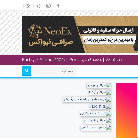
22:56:56
| جمعه ۱۶ مرداد ۱۴۰۵ | Friday 7 August 2026