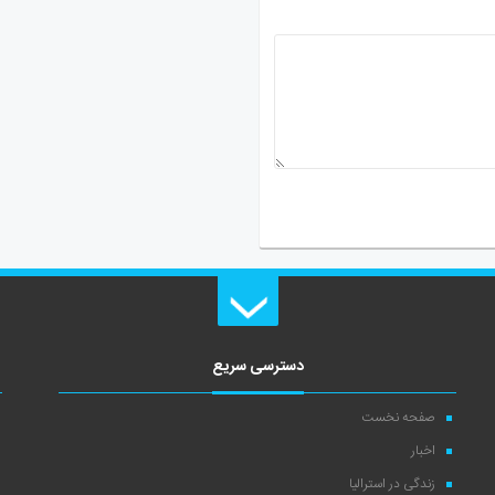
دسترسی سریع
صفحه نخست
اخبار
زندگی در استرالیا