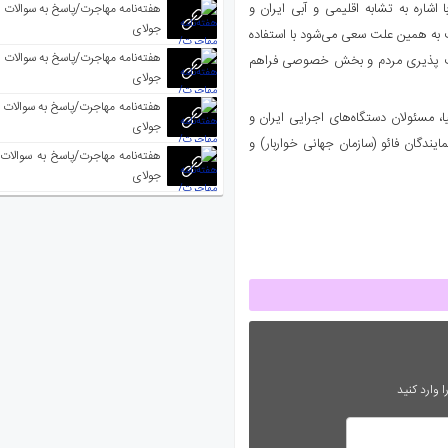
شاره به تشابه اقلیمی و آبی ایران و
جولای
 به همین علت سعی می‌شود با استفاده
 مسئولیت پذیری مردم و بخش خصوصی فراهم
جولای
ا، مسئولان دستگاه‌های اجرایی ایران و
جولای
یندگان فائو (سازمان جهانی خواربار) و
جولای
 وارد کنید