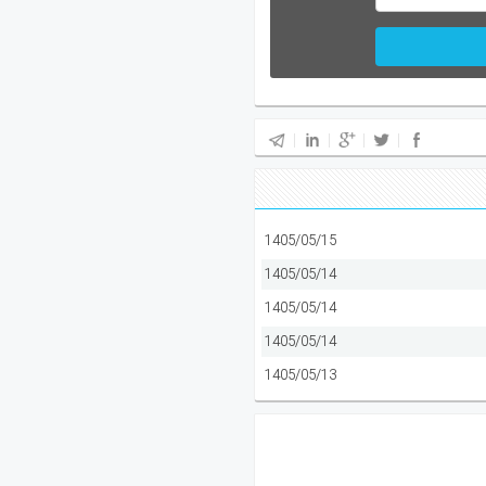
1405/05/15
1405/05/14
1405/05/14
1405/05/14
1405/05/13