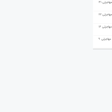
هفته‌نامه مهاجرت/پاسخ به سوالات مهاجرتی ۳۱
هفته‌نامه مهاجرت/پاسخ به سوالات مهاجرتی ۲۲
هفته‌نامه مهاجرت/پاسخ به سوالات مهاجرتی ۱۶
هفته‌نامه مهاجرت/پاسخ به سوالات مهاجرتی ۹