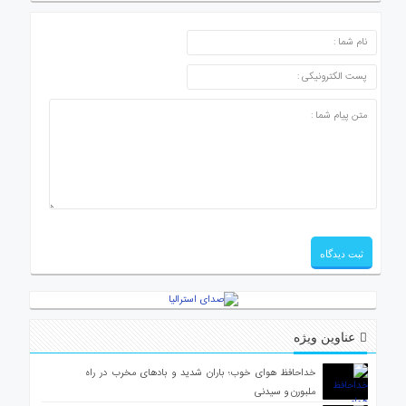
ارسال دیدگاه
عناوین ویژه
خداحافظ هوای خوب؛ باران شدید و بادهای مخرب در راه
ملبورن و سیدنی