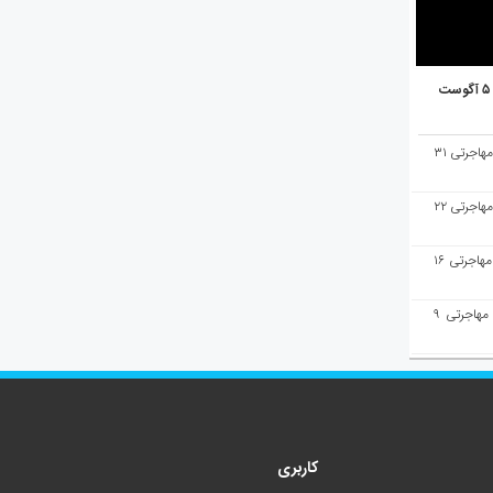
هفته‌نامه مهاجرت/پاسخ به سوالات مهاجرتی ۳۱
هفته‌نامه مهاجرت/پاسخ به سوالات مهاجرتی ۲۲
هفته‌نامه مهاجرت/پاسخ به سوالات مهاجرتی ۱۶
هفته‌نامه مهاجرت/پاسخ به سوالات مهاجرتی ۹
کاربری