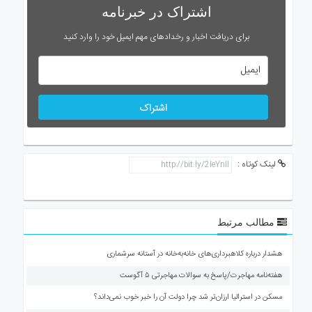
اشتراک در خبرنامه
برای دریافت اخبار و رخدادهای مهم ایمیل خود را وارد کنید
اشتراک
لینک کوتاه :
مطالب مرتبط
هشدار درباره کلاهبرداری‌های خانه‌به‌خانه در آستانه سرشماری
هفته‌نامه مهاجرت/پاسخ به سوالات مهاجرتی ۵ آگوست
مسکن در استرالیا ارزان‌تر شد چرا دولت آن را خبر خوب نمی‌داند؟