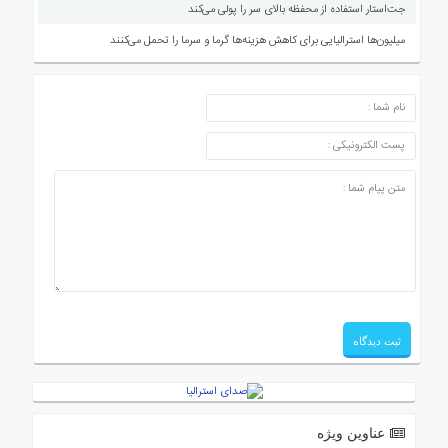
جت‌استار استفاده از محفظه بالای سر را پولی می‌کند
میلیون‌ها استرالیایی برای کاهش هزینه‌ها گرما و سرما را تحمل می‌کنند
ارسال دیدگاه
عناوین ویژه