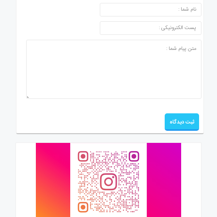
ارسال دیدگاه