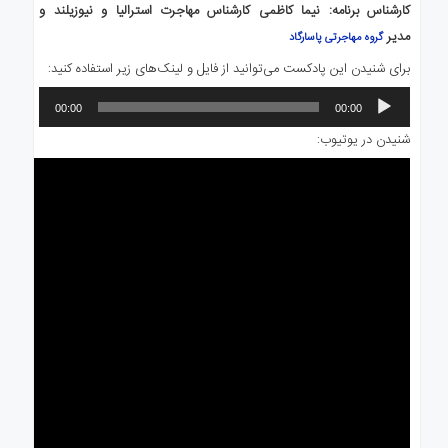
کارشناس برنامه: نیما کاظمی کارشناس مهاجرت استرالیا و نیوزیلند و
مدیر
گروه مهاجرتی پاسارگاد
برای شنیدن این پادکست می‌توانید از فایل و لینک‌های زیر استفاده کنید:
پخش‌کننده
00:00
00:00
صوت
شنیدن در یوتیوب: