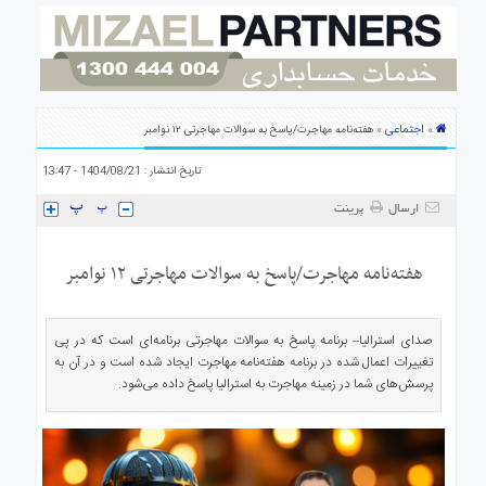
ی
استرالیا
درباره
ما
ارتباط
اجتماعی
»
» هفته‌نامه مهاجرت/پاسخ به سوالات مهاجرتی ۱۲ نوامبر
با
ما
تاریخ انتشار : 1404/08/21 - 13:47
ارسال
پرینت
هفته‌نامه مهاجرت/پاسخ به سوالات مهاجرتی ۱۲ نوامبر
صدای استرالیا– برنامه پاسخ به سوالات مهاجرتی برنامه‌ای است که در پی
تغییرات اعمال شده در برنامه هفته‌نامه مهاجرت ایجاد شده است و در آن به
پرسش‌های شما در زمینه مهاجرت به استرالیا پاسخ داده می‌شود.