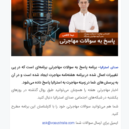
– برنامه پاسخ به سوالات مهاجرتی
برنامه‌ای
است که در پی
صدای استرالیا
تغییرات اعمال شده در برنامه هفته‌نامه مهاجرت ایجاد شده است و در آن
به پرسش‌های شما در زمینه مهاجرت به استرالیا پاسخ داده می‌شود.
اخبار مهاجرتی هفته را همچنان می‌توانید طبق روال گذشته در روزهای
یکشنبه در شبکه‌های اجتماعی صدای استرالیا دنبال کنید.
شما هم می‌توانید سوالات مهاجرتی خود را با کارشناسان این برنامه مطرح
کنید.
ایمیل برای ارسال سوالات شما
ask@voaustralia.com