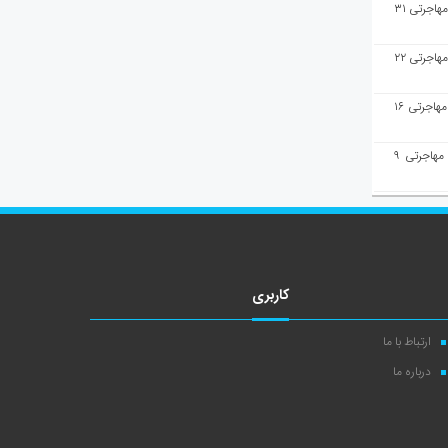
هفته‌نامه مهاجرت/پاسخ به سوالات مهاجرتی ۳۱
هفته‌نامه مهاجرت/پاسخ به سوالات مهاجرتی ۲۲
هفته‌نامه مهاجرت/پاسخ به سوالات مهاجرتی ۱۶
هفته‌نامه مهاجرت/پاسخ به سوالات مهاجرتی ۹
کاربری
ارتباط با ما
درباره ما