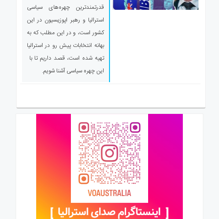
قدرتمندترین چهره‌های سیاسی
استرالیا و رهبر اپوزیسیون در این
کشور است، و در این مطلب که به
بهانه انتخابات پیش رو در استرالیا
تهیه شده است، قصد داریم تا با
این چهره سیاسی آشنا شویم.