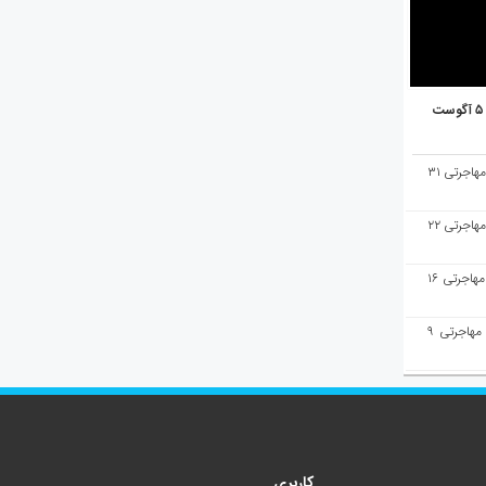
هفته‌نامه مهاجرت/پاسخ به سوالات مهاجرتی ۳۱
هفته‌نامه مهاجرت/پاسخ به سوالات مهاجرتی ۲۲
هفته‌نامه مهاجرت/پاسخ به سوالات مهاجرتی ۱۶
هفته‌نامه مهاجرت/پاسخ به سوالات مهاجرتی ۹
کاربری