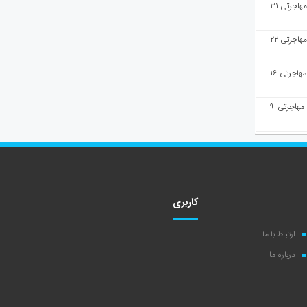
هفته‌نامه مهاجرت/پاسخ به سوالات مهاجرتی ۳۱
هفته‌نامه مهاجرت/پاسخ به سوالات مهاجرتی ۲۲
هفته‌نامه مهاجرت/پاسخ به سوالات مهاجرتی ۱۶
هفته‌نامه مهاجرت/پاسخ به سوالات مهاجرتی ۹
کاربری
ارتباط با ما
درباره ما