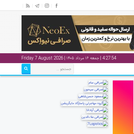
4:27:54
| جمعه ۱۶ مرداد ۱۴۰۵ | Friday 7 August 2026