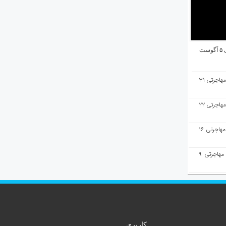
ت
هفته‌نامه مهاجرت/پاسخ به سوالات مهاجرتی ۳۱
هفته‌نامه مهاجرت/پاسخ به سوالات مهاجرتی ۲۲
هفته‌نامه مهاجرت/پاسخ به سوالات مهاجرتی ۱۶
هفته‌نامه مهاجرت/پاسخ به سوالات مهاجرتی ۹
کاربری