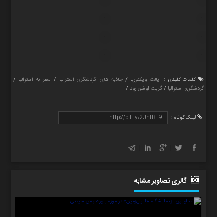
کلمات کلیدی :
ایالت ویکتوریا
/
جاذبه های گردشگری استرالیا
/
سفر به استرالیا
/
گردشگری استرالیا
/
گریت اوشن رود
/
لینک کوتاه :
گالری تصاویر مشابه