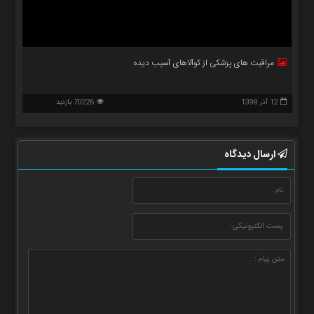
مراقبت های پزشکی از کوآلاهای آسیب دیده
12 آذر 1398
70226 بازدید
ارسال دیدگاه