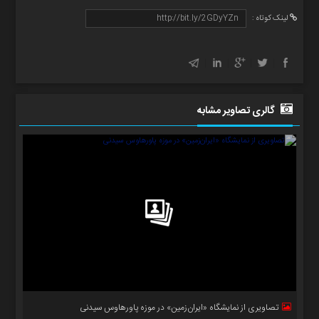
لینک کوتاه :
گالری تصاویر مشابه
تصاویری از نمایشگاه «ایران‌زمین» در موزه پاورهاوس سیدنی