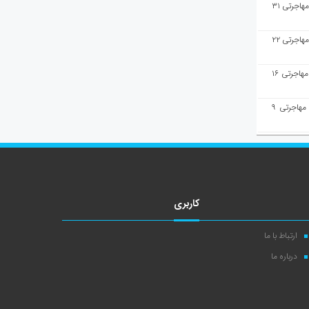
هفته‌نامه مهاجرت/پاسخ به سوالات مهاجرتی ۳۱
هفته‌نامه مهاجرت/پاسخ به سوالات مهاجرتی ۲۲
هفته‌نامه مهاجرت/پاسخ به سوالات مهاجرتی ۱۶
هفته‌نامه مهاجرت/پاسخ به سوالات مهاجرتی ۹
کاربری
ارتباط با ما
درباره ما