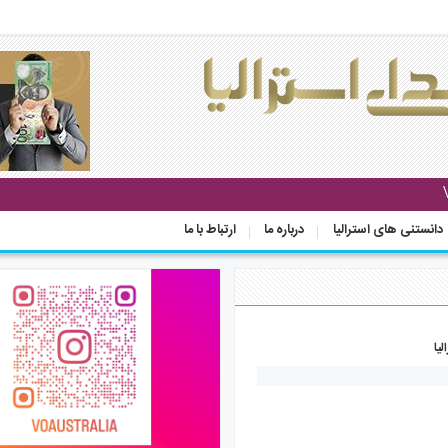
دانستنی های استرالیا
درباره ما
ارتباط با ما
لیا