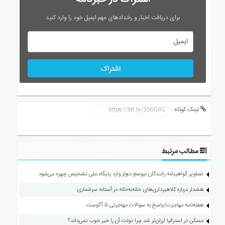
برای دریافت اخبار و رخدادهای مهم ایمیل خود را وارد کنید
اشتراک
لینک کوتاه :
مطالب مرتبط
تصاویر گواهینامه رانندگان نیوساوت‌ولز وارد پایگاه ملی تشخیص چهره می‌شود
هشدار درباره کلاهبرداری‌های خانه‌به‌خانه در آستانه سرشماری
هفته‌نامه مهاجرت/پاسخ به سوالات مهاجرتی ۵ آگوست
مسکن در استرالیا ارزان‌تر شد چرا دولت آن را خبر خوب نمی‌داند؟