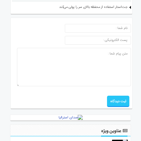
جت‌استار استفاده از محفظه بالای سر را پولی می‌کند
ارسال دیدگاه
عناوین ویژه