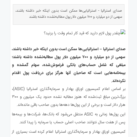
ی
استرالیا
صدای استرالیا - استرالیایی‌ها ممکن است بدون اینکه خبر داشته باشند،
سهمی از دو میلیارد و ۷۰۰ میلیون دلار پول مطالبه‌نشده داشته باشند
درباره
ما
ارتباط
با
ما
صدای استرالیا – استرالیایی‌ها ممکن است بدون اینکه خبر داشته باشند،
سهمی از دو میلیارد و ۷۰۰ میلیون دلار پول مطالبه‌نشده داشته باشند؛
مبلغی که شامل حساب‌های بانکی فراموش‌شده، سهام گمشده و
بیمه‌نامه‌هایی است که صاحبان آنها هرگز برای دریافت پول اقدام
نکرده‌اند.
بر اساس اعلام کمیسیون اوراق بهادار و سرمایه‌گذاری استرالیا (ASIC)،
بزرگ‌ترین مبلغ ثبت‌شده که هنوز مطالبه نشده حدود یک میلیون و ۳۰۰
هزار دلار است و برخی از این پول‌ها دهه‌ها بدون صاحب باقی مانده‌اند.
این پول‌ها زمانی به ASIC منتقل می‌شود که بانک‌ها، شرکت‌ها و بیمه‌ها
پس از هفت سال نتوانند صاحب اصلی حساب یا سرمایه را پیدا کنند.
کمیسیون اوراق بهادار و سرمایه‌گذاری استرالیا اعلام کرده است بسیاری از