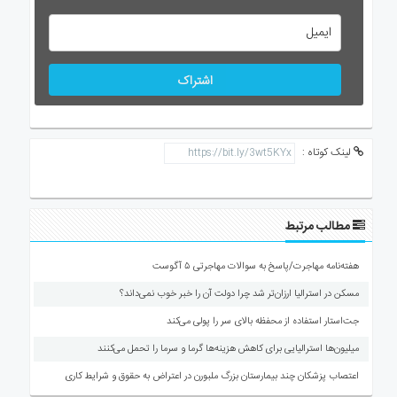
اشتراک
لینک کوتاه :
مطالب مرتبط
هفته‌نامه مهاجرت/پاسخ به سوالات مهاجرتی ۵ آگوست
مسکن در استرالیا ارزان‌تر شد چرا دولت آن را خبر خوب نمی‌داند؟
جت‌استار استفاده از محفظه بالای سر را پولی می‌کند
میلیون‌ها استرالیایی برای کاهش هزینه‌ها گرما و سرما را تحمل می‌کنند
اعتصاب پزشکان چند بیمارستان بزرگ ملبورن در اعتراض به حقوق و شرایط کاری