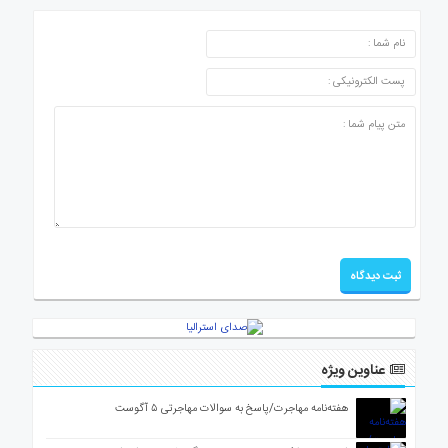
ارسال دیدگاه
عناوین ویژه
هفته‌نامه مهاجرت/پاسخ به سوالات مهاجرتی ۵ آگوست