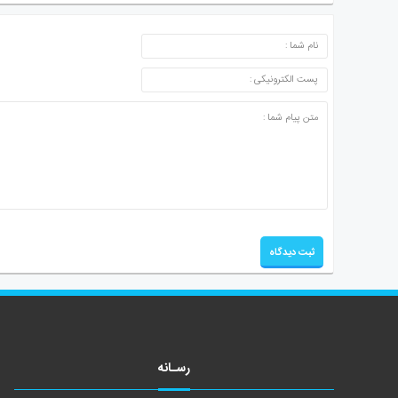
ارسال دیدگاه
رسـانه