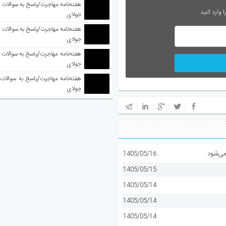
 وارد کنید
جولای
جولای
جولای
جولای
می‌شود
1405/05/16
1405/05/15
1405/05/14
1405/05/14
1405/05/14