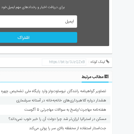
برای دریافت اخبار و رخدادهای مهم ایمیل خود را
اشتراک
لینک کوتاه :
مطالب مرتبط
تصاویر گواهینامه رانندگان نیوساوت‌ولز وارد پایگاه ملی تشخیص چهره 
هشدار درباره کلاهبرداری‌های خانه‌به‌خانه در آستانه سرشماری
هفته‌نامه مهاجرت/پاسخ به سوالات مهاجرتی ۵ آگوست
مسکن در استرالیا ارزان‌تر شد چرا دولت آن را خبر خوب نمی‌داند؟
جت‌استار استفاده از محفظه بالای سر را پولی می‌کند