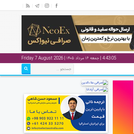
4:43:06
| جمعه ۱۶ مرداد ۱۴۰۵ | Friday 7 August 2026