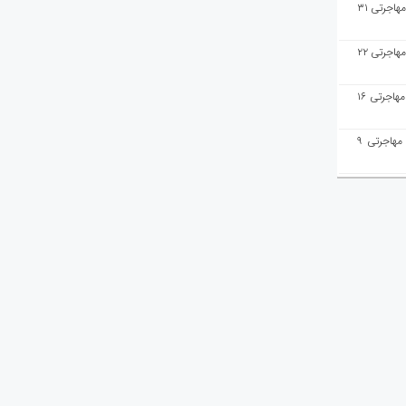
هفته‌نامه مهاجرت/پاسخ به سوالات مهاجرتی ۳۱
هفته‌نامه مهاجرت/پاسخ به سوالات مهاجرتی ۲۲
هفته‌نامه مهاجرت/پاسخ به سوالات مهاجرتی ۱۶
هفته‌نامه مهاجرت/پاسخ به سوالات مهاجرتی ۹