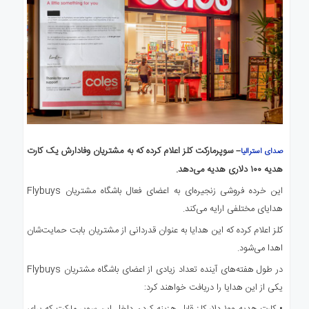
– سوپرمارکت کلز اعلام کرده که به مشتریان وفادارش یک کارت
صدای استرالیا
هدیه ۱۰۰ دلاری هدیه می‌دهد.
این خرده فروشی زنجیره‌ای به اعضای فعال باشگاه مشتریان Flybuys
هدایای مختلفی ارایه می‌کند.
کلز اعلام کرده که این هدایا به عنوان قدردانی از مشتریان بابت حمایت‌شان
اهدا می‌شود.
در طول هفته‌های آینده تعداد زیادی از اعضای باشگاه مشتریان Flybuys
یکی از این هدایا را دریافت خواهند کرد:
• کارت هدیه ۱۰۰ دلار کلز قابل هزینه کردن داخل این سوپر مارکت که برای