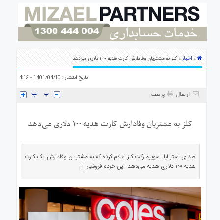
ی
استرالیا
درباره
ما
ارتباط
اخبار
»
» کلز به مشتریان وفادارش کارت هدیه ۱۰۰ دلاری می‌دهد
با
ما
تاریخ انتشار : 1401/04/10 - 4:13
ارسال
پرینت
کلز به مشتریان وفادارش کارت هدیه ۱۰۰ دلاری می‌دهد
صدای استرالیا– سوپرمارکت کلز اعلام کرده که به مشتریان وفادارش یک کارت
هدیه ۱۰۰ دلاری هدیه می‌دهد. این خرده فروشی […]