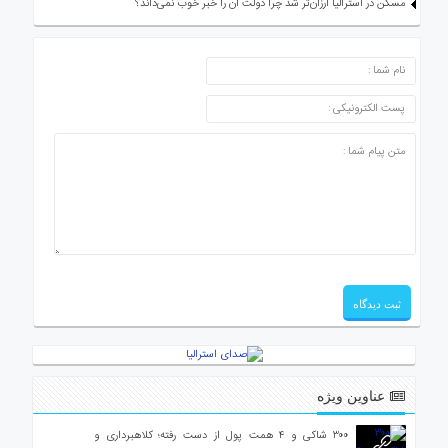
مسکن در استرالیا ارزان‌تر شد چرا دولت آن را خبر خوب نمی‌داند؟
ارسال دیدگاه
عناوین ویژه
۳۰۰ شاکی و ۴ همت پول از دست رفته؛ کلاهبرداری و