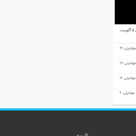
ت
هفته‌نامه مهاجرت/پاسخ به سوالات مهاجرتی ۳۱
هفته‌نامه مهاجرت/پاسخ به سوالات مهاجرتی ۲۲
هفته‌نامه مهاجرت/پاسخ به سوالات مهاجرتی ۱۶
هفته‌نامه مهاجرت/پاسخ به سوالات مهاجرتی ۹
کاربری