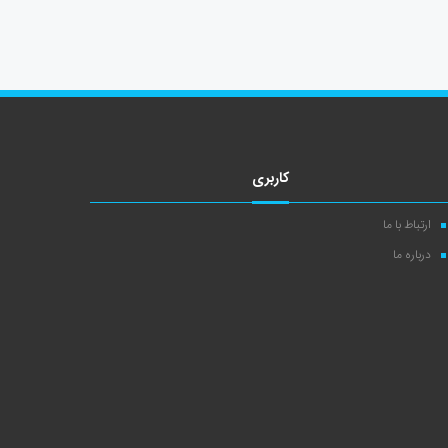
کاربری
ارتباط با ما
درباره ما