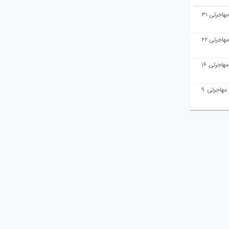
هفته‌نامه مهاجرت/پاسخ به سوالات مهاجرتی ۳۱
هفته‌نامه مهاجرت/پاسخ به سوالات مهاجرتی ۲۲
هفته‌نامه مهاجرت/پاسخ به سوالات مهاجرتی ۱۶
هفته‌نامه مهاجرت/پاسخ به سوالات مهاجرتی ۹