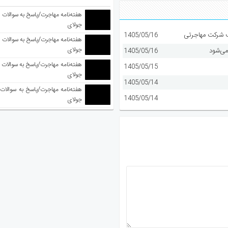
جولای
1405/05/16
جولای
می‌شود
1405/05/16
1405/05/15
جولای
1405/05/14
1405/05/14
جولای