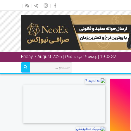
19:03:33
| جمعه ۱۶ مرداد ۱۴۰۵ | Friday 7 August 2026