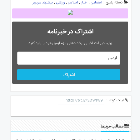
دسته بندی :
,
,
,
,
اجتماعی
اخبار
اسلایدر
ورزشی
پیشنهاد سردبیر
اشتراک در خبرنامه
برای دریافت اخبار و رخدادهای مهم ایمیل خود را وارد کنید
اشتراک
لینک کوتاه :
مطالب مرتبط