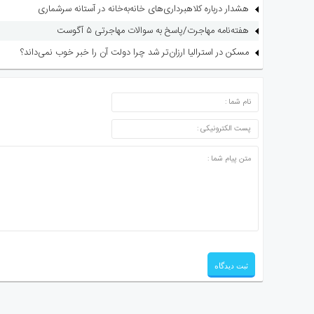
هشدار درباره کلاهبرداری‌های خانه‌به‌خانه در آستانه سرشماری
هفته‌نامه مهاجرت/پاسخ به سوالات مهاجرتی ۵ آگوست
مسکن در استرالیا ارزان‌تر شد چرا دولت آن را خبر خوب نمی‌داند؟
ارسال دیدگاه