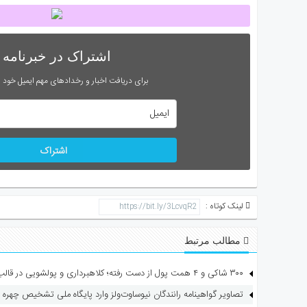
اشتراک در خبرنامه
برای دریافت اخبار و رخدادهای مهم ایمیل خود را
اشتراک
لینک کوتاه :
مطالب مرتبط
۳۰۰ شاکی و ۴ همت پول از دست رفته؛ کلاهبرداری و پولشویی در قالب شرکت مهاجرتی
تصاویر گواهینامه رانندگان نیوساوت‌ولز وارد پایگاه ملی تشخیص چهره 