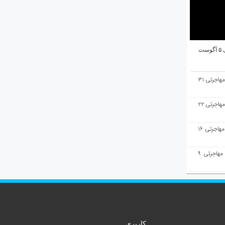
ت
هفته‌نامه مهاجرت/پاسخ به سوالات مهاجرتی ۳۱
هفته‌نامه مهاجرت/پاسخ به سوالات مهاجرتی ۲۲
هفته‌نامه مهاجرت/پاسخ به سوالات مهاجرتی ۱۶
هفته‌نامه مهاجرت/پاسخ به سوالات مهاجرتی ۹
کاربری